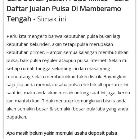
Daftar Jualan Pulsa Di Mamberamo
Tengah -
Simak ini
Perlu kita mengerti bahwa kebutuhan pulsa bukan lagi
kebutuhan sekunder, akan tetapi pulsa merupakan
kebutuhan primer. Hampir semua kalangan membutuhkan
pulsa, baik pulsa reguler ataupun pulsa internet. Selain itu
setiap rumah tangga sekarang ini dan masa yang
mendatang selalu membutuhkan token listrik. Bayangkan
saja jika anda memulai usaha pulsa elektrik all operator ini
saat ini, maka anda akan meraih untung saat ini juga, keren
kan mantab kan. Tidak menutup kemungkinan bisnis anda
akan semakin besar & semakin besar pula laba yang anda
dapatkan.
Apa masih belum yakin memulai usaha deposit pulsa