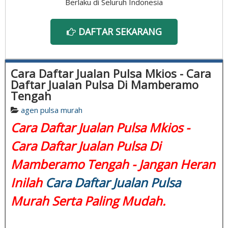
Berlaku di Seluruh Indonesia
DAFTAR SEKARANG
Cara Daftar Jualan Pulsa Mkios - Cara
Daftar Jualan Pulsa Di Mamberamo
Tengah
agen pulsa murah
Cara Daftar Jualan Pulsa Mkios -
Cara Daftar Jualan Pulsa Di
Mamberamo Tengah - Jangan Heran
Inilah
Cara Daftar Jualan Pulsa
Murah Serta Paling Mudah.