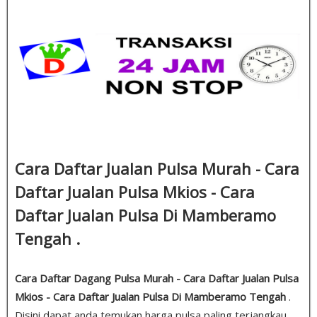
Cara Daftar Jualan Pulsa Murah - Cara
Daftar Jualan Pulsa Mkios - Cara
Daftar Jualan Pulsa Di Mamberamo
Tengah .
Cara Daftar Dagang Pulsa Murah - Cara Daftar Jualan Pulsa
Mkios - Cara Daftar Jualan Pulsa Di Mamberamo Tengah
.
Disini dapat anda temukan harga pulsa paling terjangkau