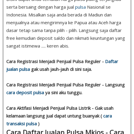
serta bersaing dengan harga jual
pulsa
Nasional se
Indonesia. Misalkan saja anda berada di Madiun dan
menjualnya atau mengirimnya ke Papua atau Aceh harga
dasar tetap sama tanpa pilih - pilih. Langsung saja daftar
free kemudian deposit saldo dan nikmati keuntungan yang
sangat istimewa ..... keren abis.
Cara Registrasi Menjadi Penjual Pulsa Reguler -
Daftar
jualan pulsa
gak usah jauh-jauh di sini saja.
Cara Registrasi Menjadi Penjual Pulsa Reguler - Langsung
cara deposit pulsa
ya sini aku tunggu.
Cara Aktifasi Menjadi Penjual Pulsa Listrik - Gak usah
kelamaan langsung jual dapat untung buanyak (
cara
transaksi pulsa
)
Cara Daftar Jualan Pulsa Mkios - Cara