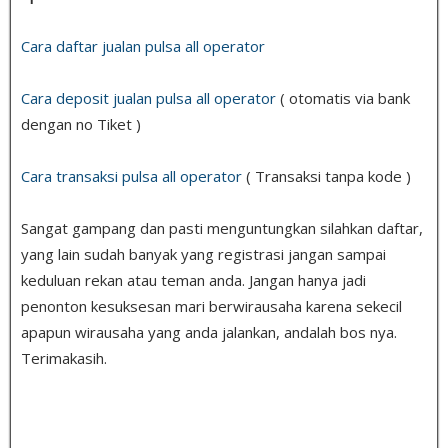
Cara daftar jualan pulsa all operator
Cara deposit jualan pulsa all operator
( otomatis via bank
dengan no Tiket )
Cara transaksi pulsa all operator
( Transaksi tanpa kode )
Sangat gampang dan pasti menguntungkan silahkan daftar,
yang lain sudah banyak yang registrasi jangan sampai
keduluan rekan atau teman anda. Jangan hanya jadi
penonton kesuksesan mari berwirausaha karena sekecil
apapun wirausaha yang anda jalankan, andalah bos nya.
Terimakasih.