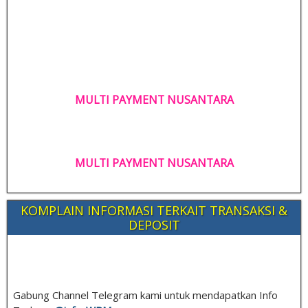
MULTI PAYMENT NUSANTARA
MULTI PAYMENT NUSANTARA
KOMPLAIN INFORMASI TERKAIT TRANSAKSI &
DEPOSIT
Gabung Channel Telegram kami untuk mendapatkan Info