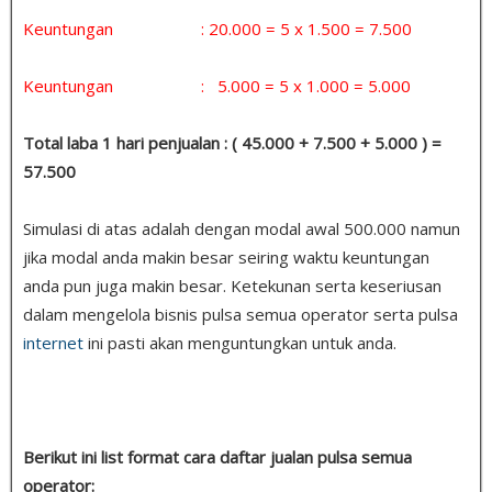
Keuntungan : 20.000 = 5 x 1.500 = 7.500
Keuntungan : 5.000 = 5 x 1.000 = 5.000
Total laba 1 hari penjualan : ( 45.000 + 7.500 + 5.000 ) =
57.500
Simulasi di atas adalah dengan modal awal 500.000 namun
jika modal anda makin besar seiring waktu keuntungan
anda pun juga makin besar. Ketekunan serta keseriusan
dalam mengelola bisnis pulsa semua operator serta pulsa
internet
ini pasti akan menguntungkan untuk anda.
Berikut ini list format cara daftar jualan pulsa semua
operator: