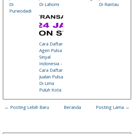
Di
Di Lahomi
Di Rantau
Purwodadi
Cara Daftar
Agen Pulsa
Sinyal
Indonesia -
Cara Daftar
Jualan Pulsa
Di Lima
Puluh Kota
← Posting Lebih Baru
Beranda
Posting Lama →