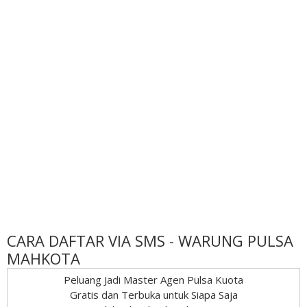
CARA DAFTAR VIA SMS - WARUNG PULSA
MAHKOTA
Peluang Jadi Master Agen Pulsa Kuota
Gratis dan Terbuka untuk Siapa Saja