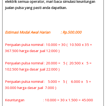
elektrik semua operator, mari baca simulasi keuntungan
jualan pulsa yang pasti anda dapatkan.
Estimasi Modal Awal Harian : Rp.500.000
Penjualan pulsa nominal : 10.000 = 30 ( 10.500 x 35 =
367.500 harga dasar jual 12.000 )
Penjualan pulsa nominal : 20.000 = 5 ( 20.500 x 5 =
102.500 harga dasar jual 22.000 )
Penjualan pulsa nominal : 5.000 = 5 ( 6.000 x 5 =
30.000 harga dasar jual 7.000 )
Keuntungan : 10.000 = 30 x 1.500 = 45.000