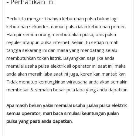
-
Perhatikan ini
Perlu kita mengerti bahwa kebutuhan pulsa bukan lagi
kebutuhan sekunder, namun pulsa ialah kebutuhan primer.
Hampir semua orang membutuhkan pulsa, baik pulsa
reguler ataupun pulsa internet. Selain itu setiap rumah
tangga sekarang ini dan masa yang mendatang selalu
membutuhkan token listrik. Bayangkan saja jika anda
memulai usaha pulsa elektrik all operator ini saat ini, maka
anda akan meraih laba saat ini juga, keren kan mantab kan.
Tidak menutup kemungkinan wirausaha anda akan semakin
membesar & semakin besar pula laba yang anda dapatkan.
Apa masih belum yakin memulai usaha jualan pulsa elektrik
semua operator, mari baca simulasi keuntungan jualan
pulsa yang pasti anda dapatkan.