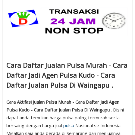
Cara Daftar Jualan Pulsa Murah - Cara
Daftar Jadi Agen Pulsa Kudo - Cara
Daftar Jualan Pulsa Di Waingapu .
Cara Aktifasi Jualan Pulsa Murah - Cara Daftar Jadi Agen
Pulsa Kudo - Cara Daftar Jualan Pulsa Di Waingapu
. Disini
dapat anda temukan harga pulsa paling termurah serta
bersaing dengan harga jual
pulsa
Nasional se Indonesia.
Misalkan saja anda berada di Semarang dan menjualnya