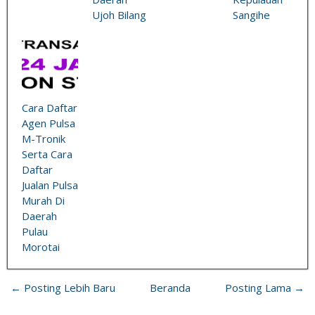
Ujoh Bilang
Sangihe
Cara Daftar
Agen Pulsa
M-Tronik
Serta Cara
Daftar
Jualan Pulsa
Murah Di
Daerah
Pulau
Morotai
← Posting Lebih Baru
Beranda
Posting Lama →