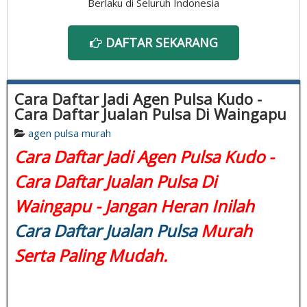
Berlaku di Seluruh Indonesia
DAFTAR SEKARANG
Cara Daftar Jadi Agen Pulsa Kudo -
Cara Daftar Jualan Pulsa Di Waingapu
agen pulsa murah
Cara Daftar Jadi Agen Pulsa Kudo -
Cara Daftar Jualan Pulsa Di
Waingapu - Jangan Heran Inilah
Cara Daftar Jualan Pulsa
Murah
Serta Paling Mudah.