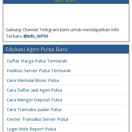
Gabung Channel Telegram kami untuk mendapatkan Info
Terbaru
@info_
WPM
Edukasi Agen Pulsa Baru
Daftar Harga Pulsa Termurah
Fasilitas Server Pulsa Termurah
Cara Memulai Bisnis Pulsa
Cara Daftar Jadi Agen Pulsa
Cara Mengisi Deposit Pulsa
Cara Transaksi Jualan Pulsa
Center Transaksi Server Pulsa
Login Web Report Pulsa