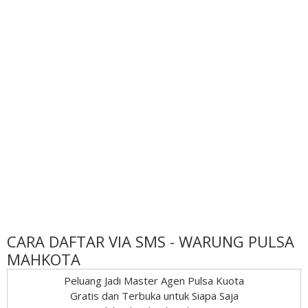
CARA DAFTAR VIA SMS - WARUNG PULSA
MAHKOTA
Peluang Jadi Master Agen Pulsa Kuota
Gratis dan Terbuka untuk Siapa Saja