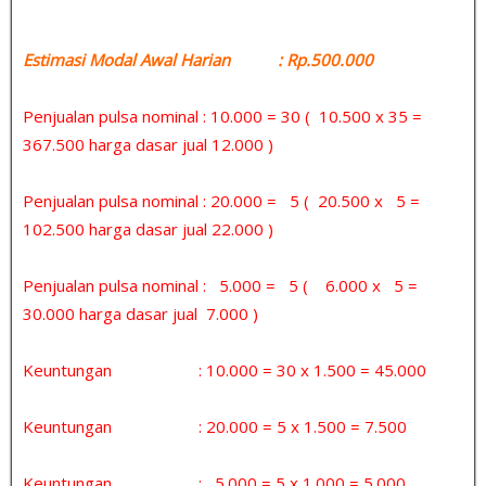
Estimasi Modal Awal Harian : Rp.500.000
Penjualan pulsa nominal : 10.000 = 30 ( 10.500 x 35 =
367.500 harga dasar jual 12.000 )
Penjualan pulsa nominal : 20.000 = 5 ( 20.500 x 5 =
102.500 harga dasar jual 22.000 )
Penjualan pulsa nominal : 5.000 = 5 ( 6.000 x 5 =
30.000 harga dasar jual 7.000 )
Keuntungan : 10.000 = 30 x 1.500 = 45.000
Keuntungan : 20.000 = 5 x 1.500 = 7.500
Keuntungan : 5.000 = 5 x 1.000 = 5.000