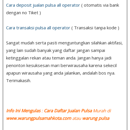
Cara deposit jualan pulsa all operator
( otomatis via bank
dengan no Tiket )
Cara transaksi pulsa all operator
( Transaksi tanpa kode )
Sangat mudah serta pasti menguntungkan silahkan aktifasi,
yang lain sudah banyak yang daftar jangan sampai
ketinggalan rekan atau teman anda. Jangan hanya jadi
penonton kesuksesan mari berwirausaha karena sekecil
apapun wirausaha yang anda jalankan, andalah bos nya.
Terimakasih.
Info Ini Mengulas
:
Cara Daftar Jualan Pulsa
Murah di
www.warungpulsamahkota.com
atau
warung pulsa