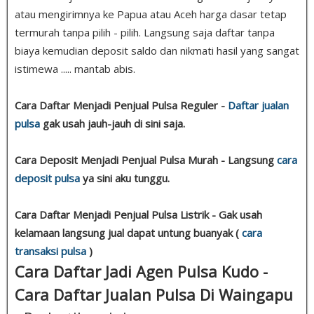
atau mengirimnya ke Papua atau Aceh harga dasar tetap
termurah tanpa pilih - pilih. Langsung saja daftar tanpa
biaya kemudian deposit saldo dan nikmati hasil yang sangat
istimewa ..... mantab abis.
Cara Daftar Menjadi Penjual Pulsa Reguler -
Daftar jualan
pulsa
gak usah jauh-jauh di sini saja.
Cara Deposit Menjadi Penjual Pulsa Murah - Langsung
cara
deposit pulsa
ya sini aku tunggu.
Cara Daftar Menjadi Penjual Pulsa Listrik - Gak usah
kelamaan langsung jual dapat untung buanyak (
cara
transaksi pulsa
)
Cara Daftar Jadi Agen Pulsa Kudo -
Cara Daftar Jualan Pulsa Di Waingapu