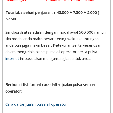
Total laba sehari penjualan : ( 45.000 + 7.500 + 5.000 ) =
57.500
Simulasi di atas adalah dengan modal awal 500.000 namun
jika modal anda makin besar seiring waktu keuntungan
anda pun juga makin besar. Ketekunan serta keseriusan
dalam mengelola bisnis pulsa all operator serta pulsa
internet
ini pasti akan menguntungkan untuk anda.
Berikut ini list format cara daftar jualan pulsa semua
operator:
Cara daftar jualan pulsa all operator