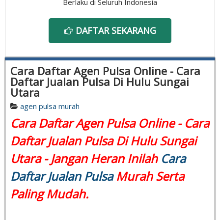
Berlaku di Seluruh Indonesia
DAFTAR SEKARANG
Cara Daftar Agen Pulsa Online - Cara
Daftar Jualan Pulsa Di Hulu Sungai
Utara
agen pulsa murah
Cara Daftar Agen Pulsa Online - Cara
Daftar Jualan Pulsa Di Hulu Sungai
Utara - Jangan Heran Inilah
Cara
Daftar Jualan Pulsa
Murah Serta
Paling Mudah.