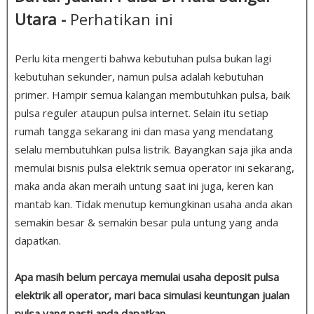
Utara -
Perhatikan ini
Perlu kita mengerti bahwa kebutuhan pulsa bukan lagi
kebutuhan sekunder, namun pulsa adalah kebutuhan
primer. Hampir semua kalangan membutuhkan pulsa, baik
pulsa reguler ataupun pulsa internet. Selain itu setiap
rumah tangga sekarang ini dan masa yang mendatang
selalu membutuhkan pulsa listrik. Bayangkan saja jika anda
memulai bisnis pulsa elektrik semua operator ini sekarang,
maka anda akan meraih untung saat ini juga, keren kan
mantab kan. Tidak menutup kemungkinan usaha anda akan
semakin besar & semakin besar pula untung yang anda
dapatkan.
Apa masih belum percaya memulai usaha deposit pulsa
elektrik all operator, mari baca simulasi keuntungan jualan
pulsa yang pasti anda dapatkan.