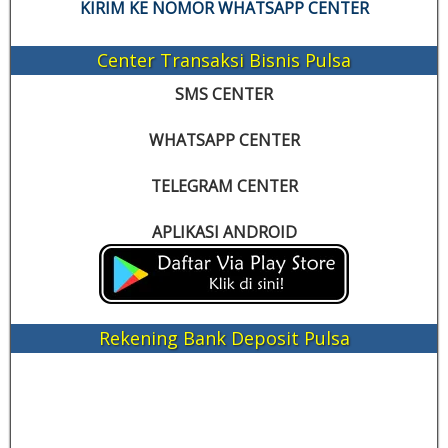
KIRIM KE NOMOR WHATSAPP CENTER
Center Transaksi Bisnis Pulsa
SMS CENTER
WHATSAPP CENTER
TELEGRAM CENTER
APLIKASI ANDROID
Rekening Bank Deposit Pulsa