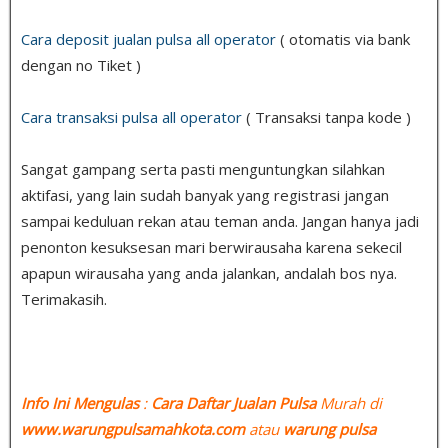
Cara deposit jualan pulsa all operator
( otomatis via bank
dengan no Tiket )
Cara transaksi pulsa all operator
( Transaksi tanpa kode )
Sangat gampang serta pasti menguntungkan silahkan
aktifasi, yang lain sudah banyak yang registrasi jangan
sampai keduluan rekan atau teman anda. Jangan hanya jadi
penonton kesuksesan mari berwirausaha karena sekecil
apapun wirausaha yang anda jalankan, andalah bos nya.
Terimakasih.
Info Ini Mengulas
:
Cara Daftar Jualan Pulsa
Murah di
www.warungpulsamahkota.com
atau
warung pulsa