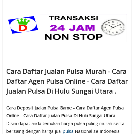
Cara Daftar Jualan Pulsa Murah - Cara
Daftar Agen Pulsa Online - Cara Daftar
Jualan Pulsa Di Hulu Sungai Utara .
Cara Deposit Jualan Pulsa Game - Cara Daftar Agen Pulsa
Online - Cara Daftar Jualan Pulsa Di Hulu Sungai Utara
.
Disini dapat anda temukan harga pulsa paling murah serta
bersaing dengan harga jual
pulsa
Nasional se Indonesia.