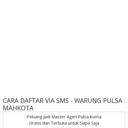
CARA DAFTAR VIA SMS - WARUNG PULSA
MAHKOTA
Peluang Jadi Master Agen Pulsa Kuota
Gratis dan Terbuka untuk Siapa Saja