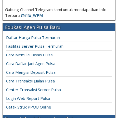
Gabung Channel Telegram kami untuk mendapatkan Info
Terbaru
@info_
WPM
Edukasi Agen Pulsa Baru
Daftar Harga Pulsa Termurah
Fasilitas Server Pulsa Termurah
Cara Memulai Bisnis Pulsa
Cara Daftar Jadi Agen Pulsa
Cara Mengisi Deposit Pulsa
Cara Transaksi Jualan Pulsa
Center Transaksi Server Pulsa
Login Web Report Pulsa
Cetak Struk PPOB Online