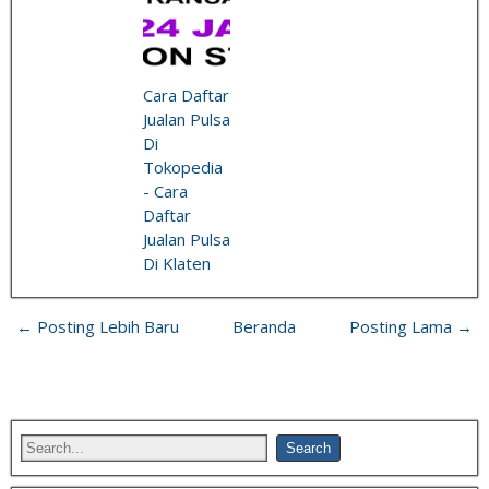
Cara Daftar
Jualan Pulsa
Di
Tokopedia
- Cara
Daftar
Jualan Pulsa
Di Klaten
← Posting Lebih Baru
Beranda
Posting Lama →