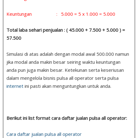
Keuntungan : 5.000 = 5 x 1.000 = 5.000
Total laba sehari penjualan : ( 45.000 + 7.500 + 5.000 ) =
57.500
Simulasi di atas adalah dengan modal awal 500.000 namun
jika modal anda makin besar seiring waktu keuntungan
anda pun juga makin besar. Ketekunan serta keseriusan
dalam mengelola bisnis pulsa all operator serta pulsa
internet
ini pasti akan menguntungkan untuk anda.
Berikut ini list format cara daftar jualan pulsa all operator:
Cara daftar jualan pulsa all operator