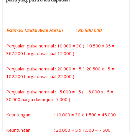
Estimasi Modal Awal Harian : Rp.500.000
Penjualan pulsa nominal : 10.000 = 30 ( 10.500 x 35 =
367.500 harga dasar jual 12.000 )
Penjualan pulsa nominal : 20.000 = 5 ( 20.500 x 5 =
102.500 harga dasar jual 22.000 )
Penjualan pulsa nominal : 5.000 = 5 ( 6.000 x 5 =
30.000 harga dasar jual 7.000 )
Keuntungan : 10.000 = 30 x 1.500 = 45.000
Keuntungan : 20.000 = 5 x 1.500 = 7.500