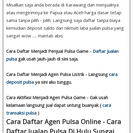
Misalkan saja anda berada di Karawang dan menjualnya
atau mengirimnya ke Papua atau Aceh harga dasar tetap
sama tanpa pilih - pilih. Langsung saja daftar tanpa biaya
kemudian deposit saldo dan nikmati laba jualan pulsa yang
sangat wow ..... mantab abis.
Cara Daftar Menjadi Penjual Pulsa Game -
Daftar jualan
pulsa
gak usah jauh-jauh di sini saja.
Cara Daftar Menjadi Agen Pulsa Listrik - Langsung
cara
deposit pulsa
ya sini aku tunggu.
Cara Aktifasi Menjadi Agen Pulsa Game - Gak usah
kelamaan langsung jual dapat untung buanyak (
cara
transaksi pulsa
)
Cara Daftar Agen Pulsa Online - Cara
Daftar Jualan Pulsa Di Hulu Sungai