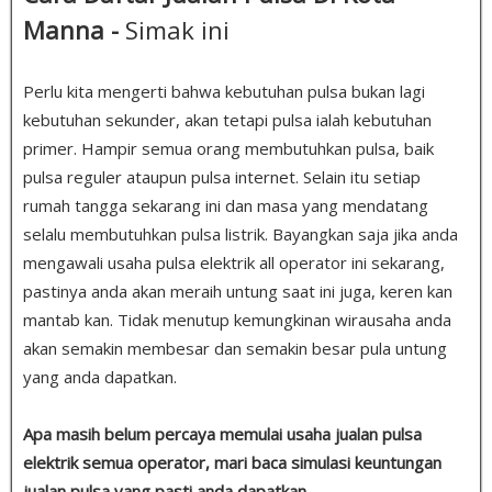
Manna -
Simak ini
Perlu kita mengerti bahwa kebutuhan pulsa bukan lagi
kebutuhan sekunder, akan tetapi pulsa ialah kebutuhan
primer. Hampir semua orang membutuhkan pulsa, baik
pulsa reguler ataupun pulsa internet. Selain itu setiap
rumah tangga sekarang ini dan masa yang mendatang
selalu membutuhkan pulsa listrik. Bayangkan saja jika anda
mengawali usaha pulsa elektrik all operator ini sekarang,
pastinya anda akan meraih untung saat ini juga, keren kan
mantab kan. Tidak menutup kemungkinan wirausaha anda
akan semakin membesar dan semakin besar pula untung
yang anda dapatkan.
Apa masih belum percaya memulai usaha jualan pulsa
elektrik semua operator, mari baca simulasi keuntungan
jualan pulsa yang pasti anda dapatkan.