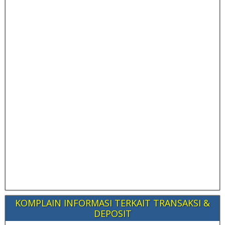
KOMPLAIN INFORMASI TERKAIT TRANSAKSI &
DEPOSIT