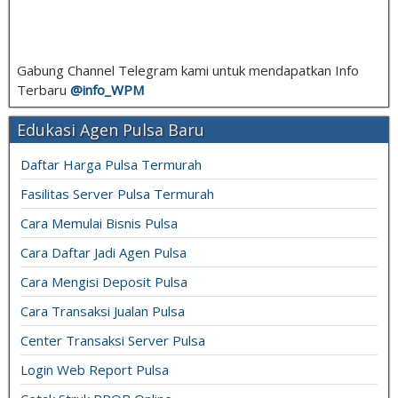
Gabung Channel Telegram kami untuk mendapatkan Info
Terbaru
@info_
WPM
Edukasi Agen Pulsa Baru
Daftar Harga Pulsa Termurah
Fasilitas Server Pulsa Termurah
Cara Memulai Bisnis Pulsa
Cara Daftar Jadi Agen Pulsa
Cara Mengisi Deposit Pulsa
Cara Transaksi Jualan Pulsa
Center Transaksi Server Pulsa
Login Web Report Pulsa