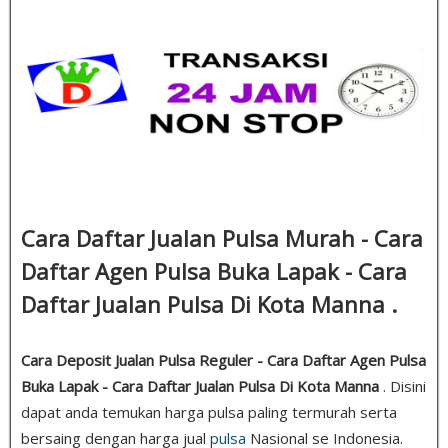
Cara Daftar Jualan Pulsa Murah - Cara
Daftar Agen Pulsa Buka Lapak - Cara
Daftar Jualan Pulsa Di Kota Manna .
Cara Deposit Jualan Pulsa Reguler - Cara Daftar Agen Pulsa
Buka Lapak - Cara Daftar Jualan Pulsa Di Kota Manna
. Disini
dapat anda temukan harga pulsa paling termurah serta
bersaing dengan harga jual
pulsa
Nasional se Indonesia.