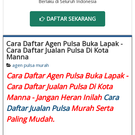
Berlaku di Seluruh Indonesia
DAFTAR SEKARANG
Cara Daftar Agen Pulsa Buka Lapak -
Cara Daftar Jualan Pulsa Di Kota
Manna
agen pulsa murah
Cara Daftar Agen Pulsa Buka Lapak -
Cara Daftar Jualan Pulsa Di Kota
Manna - Jangan Heran Inilah
Cara
Daftar Jualan Pulsa
Murah Serta
Paling Mudah.