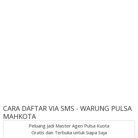
CARA DAFTAR VIA SMS - WARUNG PULSA
MAHKOTA
Peluang Jadi Master Agen Pulsa Kuota
Gratis dan Terbuka untuk Siapa Saja