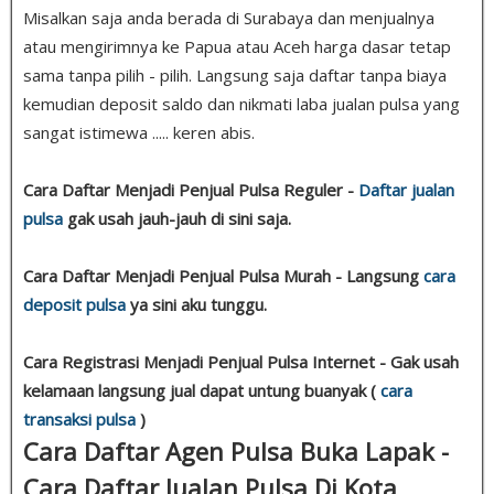
Misalkan saja anda berada di Surabaya dan menjualnya
atau mengirimnya ke Papua atau Aceh harga dasar tetap
sama tanpa pilih - pilih. Langsung saja daftar tanpa biaya
kemudian deposit saldo dan nikmati laba jualan pulsa yang
sangat istimewa ..... keren abis.
Cara Daftar Menjadi Penjual Pulsa Reguler -
Daftar jualan
pulsa
gak usah jauh-jauh di sini saja.
Cara Daftar Menjadi Penjual Pulsa Murah - Langsung
cara
deposit pulsa
ya sini aku tunggu.
Cara Registrasi Menjadi Penjual Pulsa Internet - Gak usah
kelamaan langsung jual dapat untung buanyak (
cara
transaksi pulsa
)
Cara Daftar Agen Pulsa Buka Lapak -
Cara Daftar Jualan Pulsa Di Kota