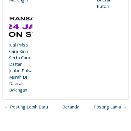
Buton
Jual Pulsa
Cara Kirim
Serta Cara
Daftar
Jualan Pulsa
Murah Di
Daerah
Balangan
← Posting Lebih Baru
Beranda
Posting Lama →