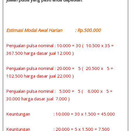
Estimasi Modal Awal Harian : Rp.500.000
Penjualan pulsa nominal : 10.000 = 30 ( 10.500 x 35 =
367.500 harga dasar jual 12.000 )
Penjualan pulsa nominal : 20.000 = 5 ( 20.500 x 5 =
102.500 harga dasar jual 22.000 )
Penjualan pulsa nominal : 5.000 = 5 ( 6.000 x 5 =
30.000 harga dasar jual 7.000 )
Keuntungan : 10.000 = 30 x 1.500 = 45.000
Keuntungan : 20.000 = 5 x 1.500 = 7.500