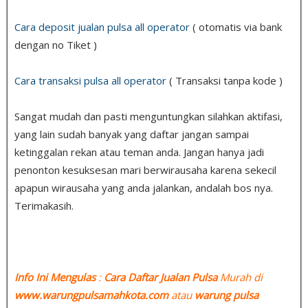
Cara deposit jualan pulsa all operator
( otomatis via bank
dengan no Tiket )
Cara transaksi pulsa all operator
( Transaksi tanpa kode )
Sangat mudah dan pasti menguntungkan silahkan aktifasi,
yang lain sudah banyak yang daftar jangan sampai
ketinggalan rekan atau teman anda. Jangan hanya jadi
penonton kesuksesan mari berwirausaha karena sekecil
apapun wirausaha yang anda jalankan, andalah bos nya.
Terimakasih.
Info Ini Mengulas
:
Cara Daftar Jualan Pulsa
Murah di
www.warungpulsamahkota.com
atau
warung pulsa