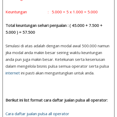
Keuntungan : 5.000 = 5 x 1.000 = 5.000
Total keuntungan sehari penjualan : ( 45.000 + 7.500 +
5.000 ) = 57.500
Simulasi di atas adalah dengan modal awal 500.000 namun
jika modal anda makin besar seiring waktu keuntungan
anda pun juga makin besar. Ketekunan serta keseriusan
dalam mengelola bisnis pulsa semua operator serta pulsa
internet
ini pasti akan menguntungkan untuk anda.
Berikut ini list format cara daftar jualan pulsa all operator:
Cara daftar jualan pulsa all operator