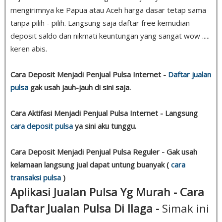
mengirimnya ke Papua atau Aceh harga dasar tetap sama
tanpa pilih - pilih. Langsung saja daftar free kemudian
deposit saldo dan nikmati keuntungan yang sangat wow .....
keren abis.
Cara Deposit Menjadi Penjual Pulsa Internet -
Daftar jualan
pulsa
gak usah jauh-jauh di sini saja.
Cara Aktifasi Menjadi Penjual Pulsa Internet - Langsung
cara deposit pulsa
ya sini aku tunggu.
Cara Deposit Menjadi Penjual Pulsa Reguler - Gak usah
kelamaan langsung jual dapat untung buanyak (
cara
transaksi pulsa
)
Aplikasi Jualan Pulsa Yg Murah - Cara
Daftar Jualan Pulsa Di Ilaga -
Simak ini