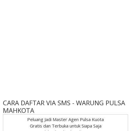
CARA DAFTAR VIA SMS - WARUNG PULSA
MAHKOTA
Peluang Jadi Master Agen Pulsa Kuota
Gratis dan Terbuka untuk Siapa Saja