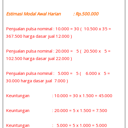
Estimasi Modal Awal Harian : Rp.500.000
Penjualan pulsa nominal : 10.000 = 30 ( 10.500 x 35 =
367.500 harga dasar jual 12.000 )
Penjualan pulsa nominal : 20.000 = 5 ( 20.500 x 5 =
102.500 harga dasar jual 22.000 )
Penjualan pulsa nominal : 5.000 = 5 ( 6.000 x 5 =
30.000 harga dasar jual 7.000 )
Keuntungan : 10.000 = 30 x 1.500 = 45.000
Keuntungan : 20.000 = 5 x 1.500 = 7.500
Keuntungan : 5.000 = 5 x 1.000 = 5.000