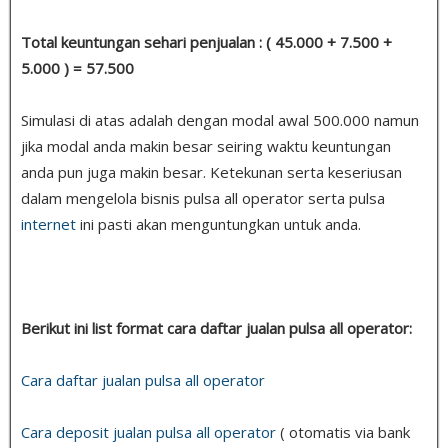
Total keuntungan sehari penjualan : ( 45.000 + 7.500 +
5.000 ) = 57.500
Simulasi di atas adalah dengan modal awal 500.000 namun
jika modal anda makin besar seiring waktu keuntungan
anda pun juga makin besar. Ketekunan serta keseriusan
dalam mengelola bisnis pulsa all operator serta pulsa
internet
ini pasti akan menguntungkan untuk anda.
Berikut ini list format cara daftar jualan pulsa all operator:
Cara daftar jualan pulsa all operator
Cara deposit jualan pulsa all operator
( otomatis via bank