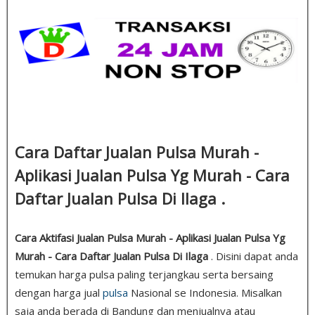
Cara Daftar Jualan Pulsa Murah -
Aplikasi Jualan Pulsa Yg Murah - Cara
Daftar Jualan Pulsa Di Ilaga .
Cara Aktifasi Jualan Pulsa Murah - Aplikasi Jualan Pulsa Yg
Murah - Cara Daftar Jualan Pulsa Di Ilaga
. Disini dapat anda
temukan harga pulsa paling terjangkau serta bersaing
dengan harga jual
pulsa
Nasional se Indonesia. Misalkan
saja anda berada di Bandung dan menjualnya atau