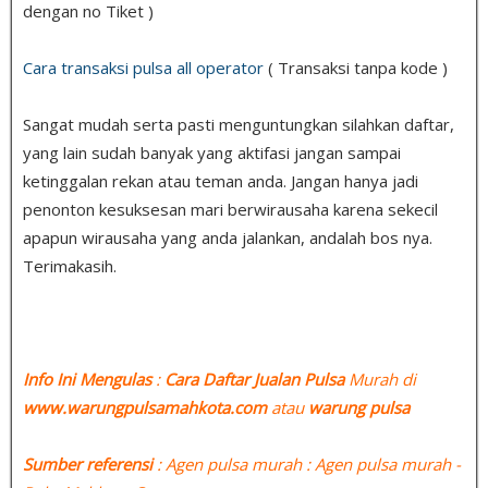
dengan no Tiket )
Cara transaksi pulsa all operator
( Transaksi tanpa kode )
Sangat mudah serta pasti menguntungkan silahkan daftar,
yang lain sudah banyak yang aktifasi jangan sampai
ketinggalan rekan atau teman anda. Jangan hanya jadi
penonton kesuksesan mari berwirausaha karena sekecil
apapun wirausaha yang anda jalankan, andalah bos nya.
Terimakasih.
Info Ini Mengulas
:
Cara Daftar Jualan Pulsa
Murah di
www.warungpulsamahkota.com
atau
warung pulsa
Sumber referensi
: Agen pulsa murah : Agen pulsa murah -