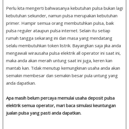
Perlu kita mengerti bahwasanya kebutuhan pulsa bukan lagi
kebutuhan sekunder, namun pulsa merupakan kebutuhan
primer. Hampir semua orang membutuhkan pulsa, baik
pulsa reguler ataupun pulsa internet. Selain itu setiap
rumah tangga sekarang ini dan masa yang mendatang
selalu membutuhkan token listrik. Bayangkan saja jika anda
mengawali wirausaha pulsa elektrik all operator ini saat ini,
maka anda akan meraih untung saat ini juga, keren kan
mantab kan. Tidak menutup kemungkinan usaha anda akan
semakin membesar dan semakin besar pula untung yang
anda dapatkan.
Apa masih belum percaya memulai usaha deposit pulsa
elektrik semua operator, mari baca simulasi keuntungan
jualan pulsa yang pasti anda dapatkan.