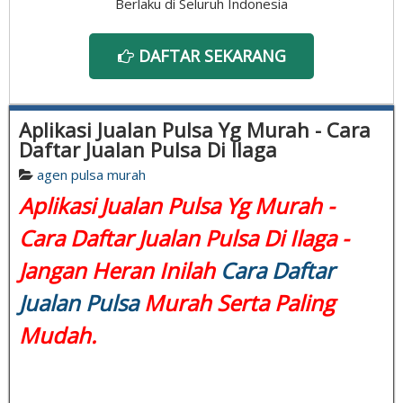
Berlaku di Seluruh Indonesia
DAFTAR SEKARANG
Aplikasi Jualan Pulsa Yg Murah - Cara
Daftar Jualan Pulsa Di Ilaga
agen pulsa murah
Aplikasi Jualan Pulsa Yg Murah -
Cara Daftar Jualan Pulsa Di Ilaga -
Jangan Heran Inilah
Cara Daftar
Jualan Pulsa
Murah Serta Paling
Mudah.