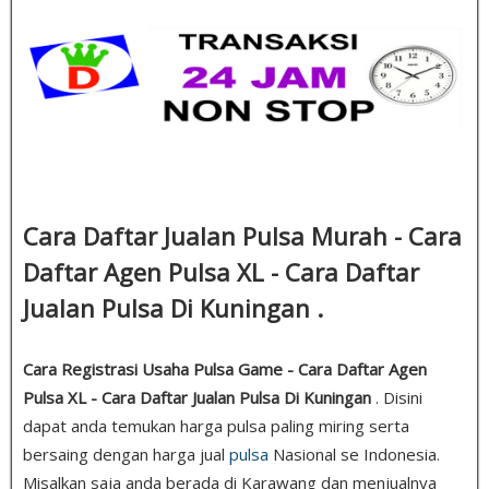
Cara Daftar Jualan Pulsa Murah - Cara
Daftar Agen Pulsa XL - Cara Daftar
Jualan Pulsa Di Kuningan .
Cara Registrasi Usaha Pulsa Game - Cara Daftar Agen
Pulsa XL - Cara Daftar Jualan Pulsa Di Kuningan
. Disini
dapat anda temukan harga pulsa paling miring serta
bersaing dengan harga jual
pulsa
Nasional se Indonesia.
Misalkan saja anda berada di Karawang dan menjualnya