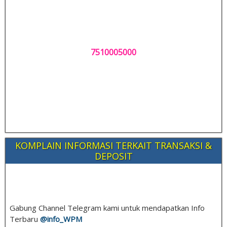
7510005000
KOMPLAIN INFORMASI TERKAIT TRANSAKSI &
DEPOSIT
Gabung Channel Telegram kami untuk mendapatkan Info
Terbaru
@info_
WPM