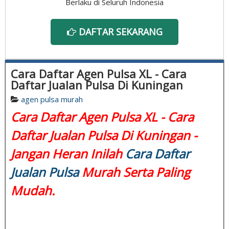
Berlaku di Seluruh Indonesia
DAFTAR SEKARANG
Cara Daftar Agen Pulsa XL - Cara
Daftar Jualan Pulsa Di Kuningan
agen pulsa murah
Cara Daftar Agen Pulsa XL - Cara
Daftar Jualan Pulsa Di Kuningan -
Jangan Heran Inilah
Cara Daftar
Jualan Pulsa
Murah Serta Paling
Mudah.