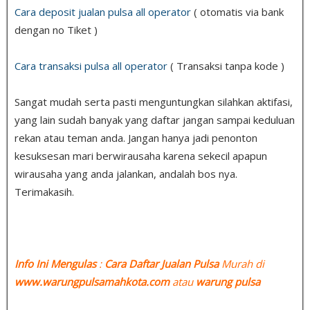
Cara deposit jualan pulsa all operator
( otomatis via bank
dengan no Tiket )
Cara transaksi pulsa all operator
( Transaksi tanpa kode )
Sangat mudah serta pasti menguntungkan silahkan aktifasi,
yang lain sudah banyak yang daftar jangan sampai keduluan
rekan atau teman anda. Jangan hanya jadi penonton
kesuksesan mari berwirausaha karena sekecil apapun
wirausaha yang anda jalankan, andalah bos nya.
Terimakasih.
Info Ini Mengulas
:
Cara Daftar Jualan Pulsa
Murah di
www.warungpulsamahkota.com
atau
warung pulsa