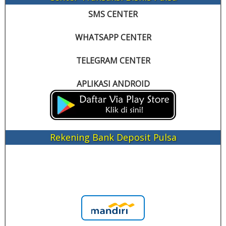
SMS CENTER
WHATSAPP CENTER
TELEGRAM CENTER
APLIKASI ANDROID
Rekening Bank Deposit Pulsa