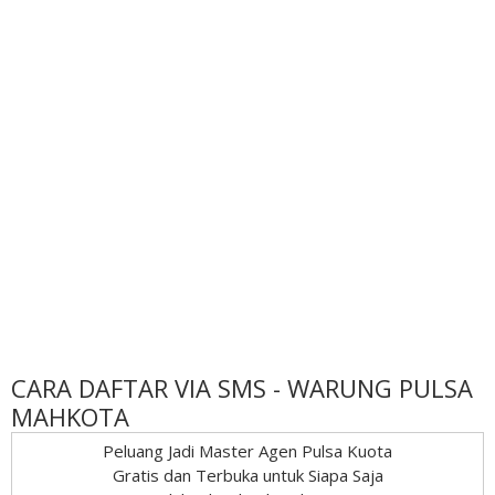
CARA DAFTAR VIA SMS - WARUNG PULSA
MAHKOTA
Peluang Jadi Master Agen Pulsa Kuota
Gratis dan Terbuka untuk Siapa Saja