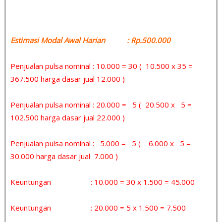
Estimasi Modal Awal Harian : Rp.500.000
Penjualan pulsa nominal : 10.000 = 30 ( 10.500 x 35 =
367.500 harga dasar jual 12.000 )
Penjualan pulsa nominal : 20.000 = 5 ( 20.500 x 5 =
102.500 harga dasar jual 22.000 )
Penjualan pulsa nominal : 5.000 = 5 ( 6.000 x 5 =
30.000 harga dasar jual 7.000 )
Keuntungan : 10.000 = 30 x 1.500 = 45.000
Keuntungan : 20.000 = 5 x 1.500 = 7.500