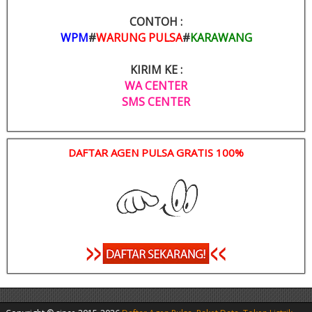
CONTOH :
WPM
#
WARUNG PULSA
#
KARAWANG
KIRIM KE :
WA CENTER
SMS CENTER
DAFTAR AGEN PULSA GRATIS 100%