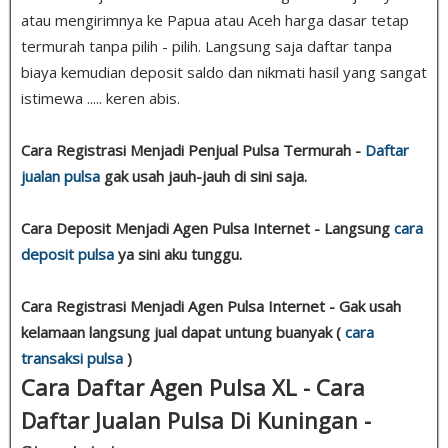
atau mengirimnya ke Papua atau Aceh harga dasar tetap
termurah tanpa pilih - pilih. Langsung saja daftar tanpa
biaya kemudian deposit saldo dan nikmati hasil yang sangat
istimewa ..... keren abis.
Cara Registrasi Menjadi Penjual Pulsa Termurah -
Daftar
jualan pulsa
gak usah jauh-jauh di sini saja.
Cara Deposit Menjadi Agen Pulsa Internet - Langsung
cara
deposit pulsa
ya sini aku tunggu.
Cara Registrasi Menjadi Agen Pulsa Internet - Gak usah
kelamaan langsung jual dapat untung buanyak (
cara
transaksi pulsa
)
Cara Daftar Agen Pulsa XL - Cara
Daftar Jualan Pulsa Di Kuningan -