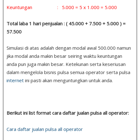
Keuntungan : 5.000 = 5 x 1.000 = 5.000
Total laba 1 hari penjualan : ( 45.000 + 7.500 + 5.000 ) =
57.500
Simulasi di atas adalah dengan modal awal 500.000 namun
jika modal anda makin besar seiring waktu keuntungan
anda pun juga makin besar. Ketekunan serta keseriusan
dalam mengelola bisnis pulsa semua operator serta pulsa
internet
ini pasti akan menguntungkan untuk anda.
Berikut ini list format cara daftar jualan pulsa all operator:
Cara daftar jualan pulsa all operator