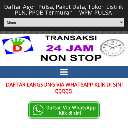
Daftar Agen Pulsa, Paket Data, Token Listrik
PLN, PPOB Termurah | WPM PULSA
DAFTAR LANGSUNG VIA WHATSAPP KLIK DI SINI
👇👇👇👇👇