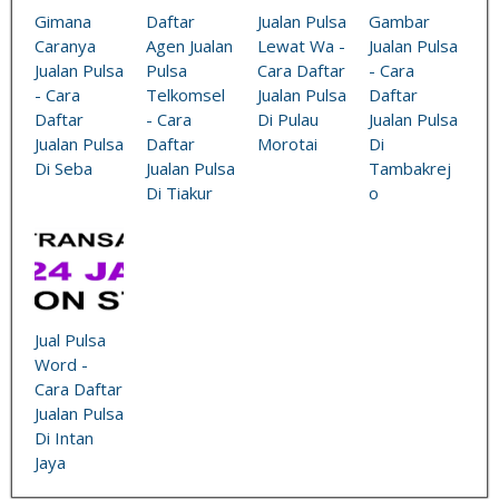
Gimana
Daftar
Jualan Pulsa
Gambar
Caranya
Agen Jualan
Lewat Wa -
Jualan Pulsa
Jualan Pulsa
Pulsa
Cara Daftar
- Cara
- Cara
Telkomsel
Jualan Pulsa
Daftar
Daftar
- Cara
Di Pulau
Jualan Pulsa
Jualan Pulsa
Daftar
Morotai
Di
Di Seba
Jualan Pulsa
Tambakrej
Di Tiakur
o
Jual Pulsa
Word -
Cara Daftar
Jualan Pulsa
Di Intan
Jaya