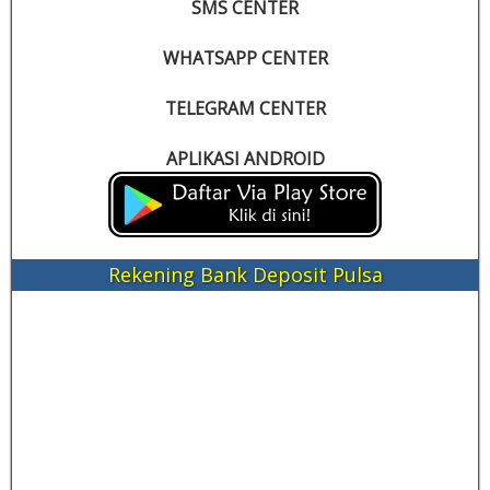
SMS CENTER
WHATSAPP CENTER
TELEGRAM CENTER
APLIKASI ANDROID
Rekening Bank Deposit Pulsa