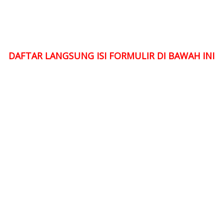
DAFTAR LANGSUNG ISI FORMULIR DI BAWAH INI