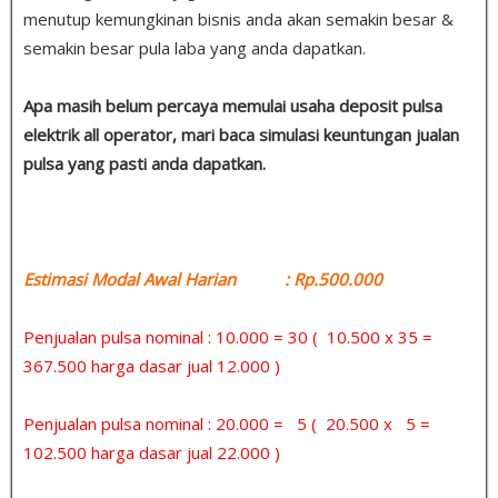
menutup kemungkinan bisnis anda akan semakin besar &
semakin besar pula laba yang anda dapatkan.
Apa masih belum percaya memulai usaha deposit pulsa
elektrik all operator, mari baca simulasi keuntungan jualan
pulsa yang pasti anda dapatkan.
Estimasi Modal Awal Harian : Rp.500.000
Penjualan pulsa nominal : 10.000 = 30 ( 10.500 x 35 =
367.500 harga dasar jual 12.000 )
Penjualan pulsa nominal : 20.000 = 5 ( 20.500 x 5 =
102.500 harga dasar jual 22.000 )