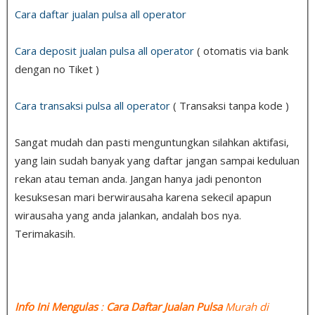
Cara daftar jualan pulsa all operator
Cara deposit jualan pulsa all operator
( otomatis via bank
dengan no Tiket )
Cara transaksi pulsa all operator
( Transaksi tanpa kode )
Sangat mudah dan pasti menguntungkan silahkan aktifasi,
yang lain sudah banyak yang daftar jangan sampai keduluan
rekan atau teman anda. Jangan hanya jadi penonton
kesuksesan mari berwirausaha karena sekecil apapun
wirausaha yang anda jalankan, andalah bos nya.
Terimakasih.
Info Ini Mengulas
:
Cara Daftar Jualan Pulsa
Murah di