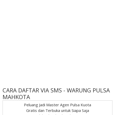
CARA DAFTAR VIA SMS - WARUNG PULSA
MAHKOTA
Peluang Jadi Master Agen Pulsa Kuota
Gratis dan Terbuka untuk Siapa Saja