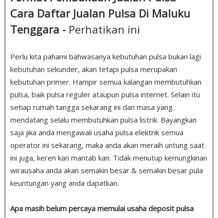
Cara Daftar Jualan Pulsa Di Maluku
Tenggara -
Perhatikan ini
Perlu kita pahami bahwasanya kebutuhan pulsa bukan lagi
kebutuhan sekunder, akan tetapi pulsa merupakan
kebutuhan primer. Hampir semua kalangan membutuhkan
pulsa, baik pulsa reguler ataupun pulsa internet. Selain itu
setiap rumah tangga sekarang ini dan masa yang
mendatang selalu membutuhkan pulsa listrik. Bayangkan
saja jika anda mengawali usaha pulsa elektrik semua
operator ini sekarang, maka anda akan meraih untung saat
ini juga, keren kan mantab kan. Tidak menutup kemungkinan
wirausaha anda akan semakin besar & semakin besar pula
keuntungan yang anda dapatkan.
Apa masih belum percaya memulai usaha deposit pulsa