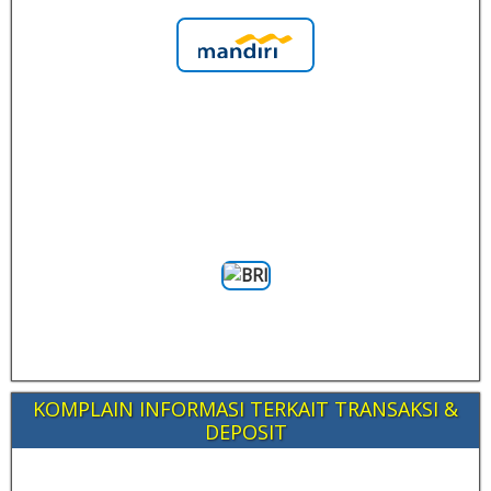
KOMPLAIN INFORMASI TERKAIT TRANSAKSI &
DEPOSIT