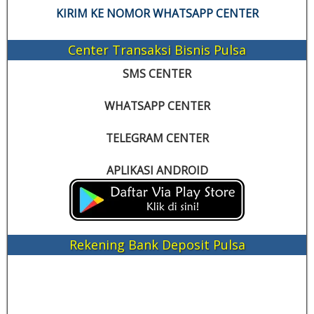
KIRIM KE NOMOR WHATSAPP CENTER
Center Transaksi Bisnis Pulsa
SMS CENTER
WHATSAPP CENTER
TELEGRAM CENTER
APLIKASI ANDROID
Rekening Bank Deposit Pulsa