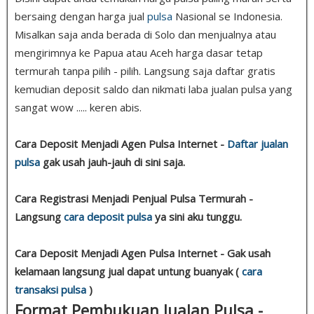
bersaing dengan harga jual
pulsa
Nasional se Indonesia.
Misalkan saja anda berada di Solo dan menjualnya atau
mengirimnya ke Papua atau Aceh harga dasar tetap
termurah tanpa pilih - pilih. Langsung saja daftar gratis
kemudian deposit saldo dan nikmati laba jualan pulsa yang
sangat wow ..... keren abis.
Cara Deposit Menjadi Agen Pulsa Internet -
Daftar jualan
pulsa
gak usah jauh-jauh di sini saja.
Cara Registrasi Menjadi Penjual Pulsa Termurah -
Langsung
cara deposit pulsa
ya sini aku tunggu.
Cara Deposit Menjadi Agen Pulsa Internet - Gak usah
kelamaan langsung jual dapat untung buanyak (
cara
transaksi pulsa
)
Format Pembukuan Jualan Pulsa -