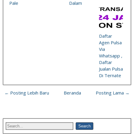
Pale
Dalam
Daftar
Agen Pulsa
Via
Whatsapp ,
Daftar
Jualan Pulsa
Di Ternate
← Posting Lebih Baru
Beranda
Posting Lama →