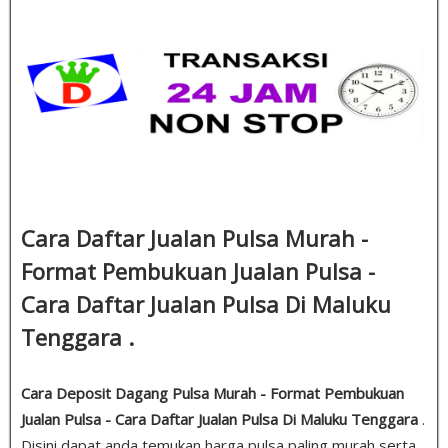
Cara Daftar Jualan Pulsa Murah -
Format Pembukuan Jualan Pulsa -
Cara Daftar Jualan Pulsa Di Maluku
Tenggara .
Cara Deposit Dagang Pulsa Murah - Format Pembukuan
Jualan Pulsa - Cara Daftar Jualan Pulsa Di Maluku Tenggara
.
Disini dapat anda temukan harga pulsa paling murah serta