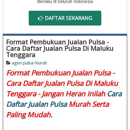
Berlaku di Seluruh Indonesia
DAFTAR SEKARANG
Format Pembukuan Jualan Pulsa -
Cara Daftar Jualan Pulsa Di Maluku
Tenggara
agen pulsa murah
Format Pembukuan Jualan Pulsa -
Cara Daftar Jualan Pulsa Di Maluku
Tenggara - Jangan Heran Inilah
Cara
Daftar Jualan Pulsa
Murah Serta
Paling Mudah.