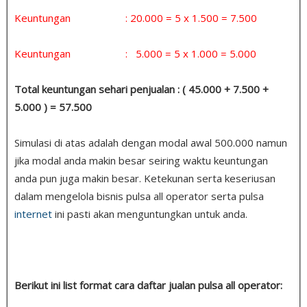
Keuntungan : 20.000 = 5 x 1.500 = 7.500
Keuntungan : 5.000 = 5 x 1.000 = 5.000
Total keuntungan sehari penjualan : ( 45.000 + 7.500 +
5.000 ) = 57.500
Simulasi di atas adalah dengan modal awal 500.000 namun
jika modal anda makin besar seiring waktu keuntungan
anda pun juga makin besar. Ketekunan serta keseriusan
dalam mengelola bisnis pulsa all operator serta pulsa
internet
ini pasti akan menguntungkan untuk anda.
Berikut ini list format cara daftar jualan pulsa all operator: