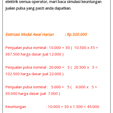
elektrik semua operator, mari baca simulasi keuntungan
jualan pulsa yang pasti anda dapatkan.
Estimasi Modal Awal Harian : Rp.500.000
Penjualan pulsa nominal : 10.000 = 30 ( 10.500 x 35 =
367.500 harga dasar jual 12.000 )
Penjualan pulsa nominal : 20.000 = 5 ( 20.500 x 5 =
102.500 harga dasar jual 22.000 )
Penjualan pulsa nominal : 5.000 = 5 ( 6.000 x 5 =
30.000 harga dasar jual 7.000 )
Keuntungan : 10.000 = 30 x 1.500 = 45.000