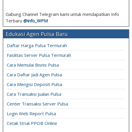
Gabung Channel Telegram kami untuk mendapatkan Info
Terbaru
@info_
WPM
Edukasi Agen Pulsa Baru
Daftar Harga Pulsa Termurah
Fasilitas Server Pulsa Termurah
Cara Memulai Bisnis Pulsa
Cara Daftar Jadi Agen Pulsa
Cara Mengisi Deposit Pulsa
Cara Transaksi Jualan Pulsa
Center Transaksi Server Pulsa
Login Web Report Pulsa
Cetak Struk PPOB Online