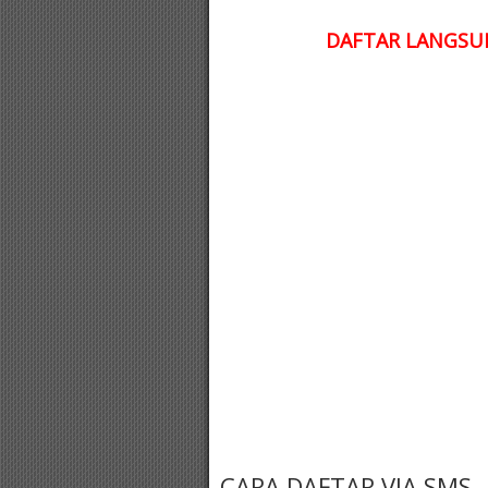
DAFTAR LANGSUN
CARA DAFTAR VIA SMS