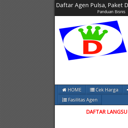
Daftar Agen Pulsa, Paket
Panduan Bisnis
HOME
Cek Harga
Fasilitas Agen
DAFTAR LANGSUN