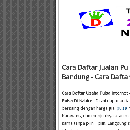
Cara Daftar Jualan Pu
Bandung - Cara Daftar 
Cara Daftar Usaha Pulsa Internet 
Pulsa Di Nabire
. Disini dapat and
bersaing dengan harga jual
pulsa
N
Karawang dan menjualnya atau me
sama tanpa pilih - pilih. Langsung